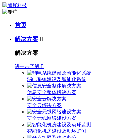
首页
解决方案

解决方案
进一步了解

弱电系统建设及智能化系统
信息安全整体解决方案
安全云解决方案
安全无线网络建设方案
智能化机房建设及动环监测