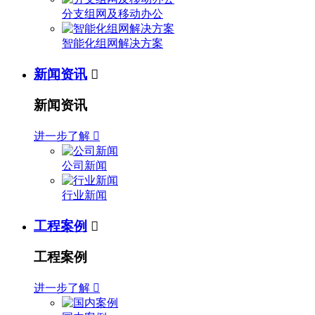
分支组网及移动办公
智能化组网解决方案
新闻资讯

新闻资讯
进一步了解

公司新闻
行业新闻
工程案例

工程案例
进一步了解
