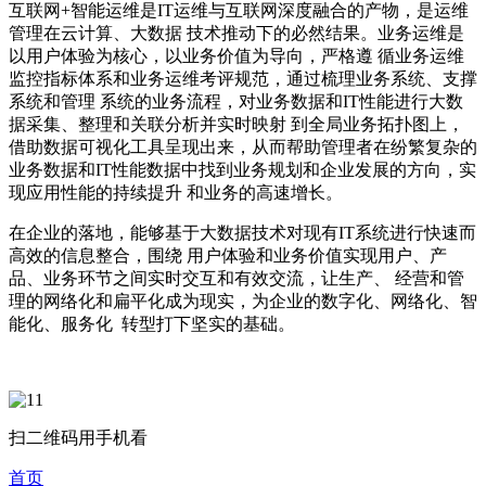
互联网+智能运维是IT运维与互联网深度融合的产物，是运维
管理在云计算、大数据 技术推动下的必然结果。业务运维是
以用户体验为核心，以业务价值为导向，严格遵 循业务运维
监控指标体系和业务运维考评规范，通过梳理业务系统、支撑
系统和管理 系统的业务流程，对业务数据和IT性能进行大数
据采集、整理和关联分析并实时映射 到全局业务拓扑图上，
借助数据可视化工具呈现出来，从而帮助管理者在纷繁复杂的
业务数据和IT性能数据中找到业务规划和企业发展的方向，实
现应用性能的持续提升 和业务的高速增长。
在企业的落地，能够基于大数据技术对现有IT系统进行快速而
高效的信息整合，围绕 用户体验和业务价值实现用户、产
品、业务环节之间实时交互和有效交流，让生产、 经营和管
理的网络化和扁平化成为现实，为企业的数字化、网络化、智
能化、服务化 转型打下坚实的基础。
扫二维码用手机看
首页