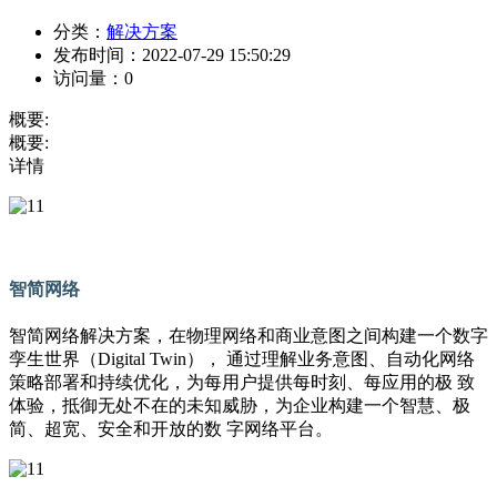
分类：
解决方案
发布时间：
2022-07-29 15:50:29
访问量：
0
概要:
概要:
详情
智简网络
智简网络解决方案，在物理网络和商业意图之间构建一个数字
孪生世界（Digital Twin）， 通过理解业务意图、自动化网络
策略部署和持续优化，为每用户提供每时刻、每应用的极 致
体验，抵御无处不在的未知威胁，为企业构建一个智慧、极
简、超宽、安全和开放的数 字网络平台。