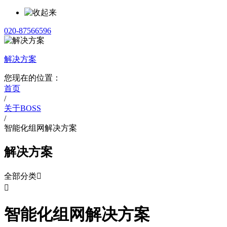
020-87566596
解决方案
您现在的位置：
首页
/
关于BOSS
/
智能化组网解决方案
解决方案
全部分类


智能化组网解决方案