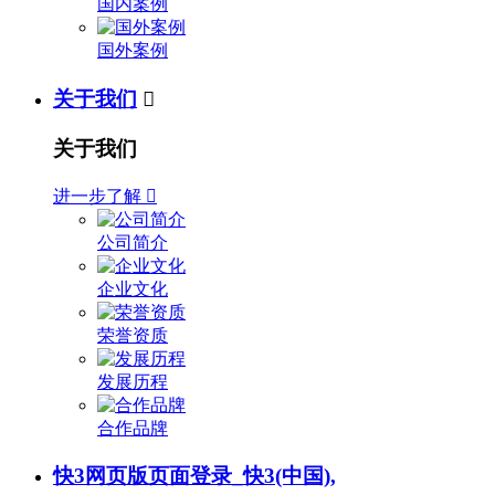
国内案例
国外案例
关于我们

关于我们
进一步了解

公司简介
企业文化
荣誉资质
发展历程
合作品牌
快3网页版页面登录_快3(中国),