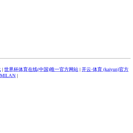
载
|
世界杯体育在线(中国)唯一官方网站
|
开云·体育 (kaiyun)官方
ILAN
|