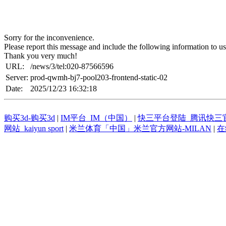
Sorry for the inconvenience.
Please report this message and include the following information to us
Thank you very much!
URL:
/news/3/tel:020-87566596
Server:
prod-qwmh-bj7-pool203-frontend-static-02
Date:
2025/12/23 16:32:18
购买3d-购买3d
|
IM平台_IM（中国）
|
快三平台登陆_腾讯快三
网站_kaiyun sport
|
米兰体育「中国」米兰官方网站-MILAN
|
在